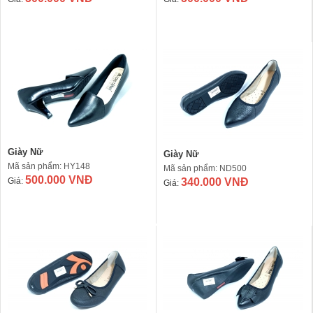
Giày Nữ
Giày Nữ
Mã sản phẩm: HY148
Mã sản phẩm: ND500
500.000 VNĐ
Giá:
340.000 VNĐ
Giá: