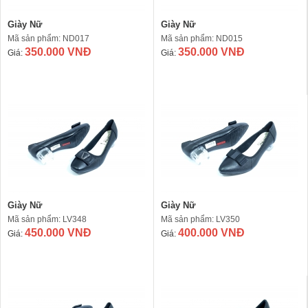
Giày Nữ
Giày Nữ
Mã sản phẩm: ND017
Mã sản phẩm: ND015
350.000 VNĐ
350.000 VNĐ
Giá:
Giá:
Giày Nữ
Giày Nữ
Mã sản phẩm: LV348
Mã sản phẩm: LV350
450.000 VNĐ
400.000 VNĐ
Giá:
Giá: