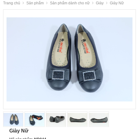
Trang chủ
Sản phẩm
Sản phẩm dành cho nữ
Giày
Giày Nữ
Giày Nữ