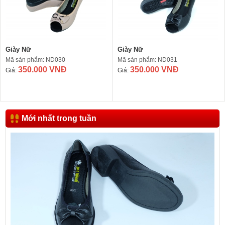
Giày Nữ
Giày Nữ
Mã sản phẩm: ND030
Mã sản phẩm: ND031
350.000 VNĐ
350.000 VNĐ
Giá:
Giá:
Mới nhất trong tuần