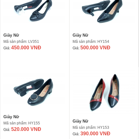
Giày Nữ
Giày Nữ
Mã sản phẩm: LV351
Mã sản phẩm: HY154
450.000 VNĐ
500.000 VNĐ
Giá:
Giá:
Giày Nữ
Giày Nữ
Mã sản phẩm: HY155
Mã sản phẩm: HY153
520.000 VNĐ
Giá:
390.000 VNĐ
Giá: