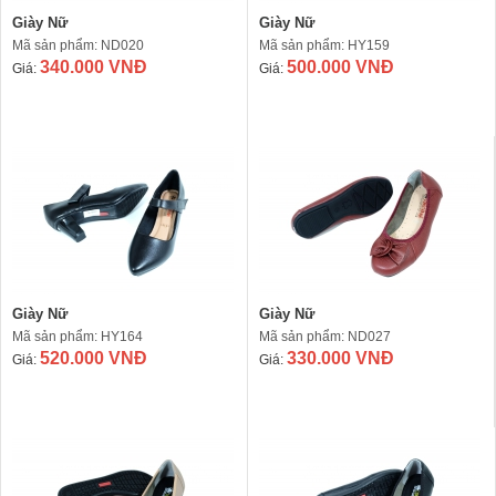
Giày Nữ
Giày Nữ
Mã sản phẩm: ND020
Mã sản phẩm: HY159
340.000 VNĐ
500.000 VNĐ
Giá:
Giá:
Giày Nữ
Giày Nữ
Mã sản phẩm: HY164
Mã sản phẩm: ND027
520.000 VNĐ
330.000 VNĐ
Giá:
Giá: