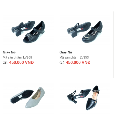
Giày Nữ
Giày Nữ
Mã sản phẩm: LV368
Mã sản phẩm: LV353
450.000 VNĐ
450.000 VNĐ
Giá:
Giá: