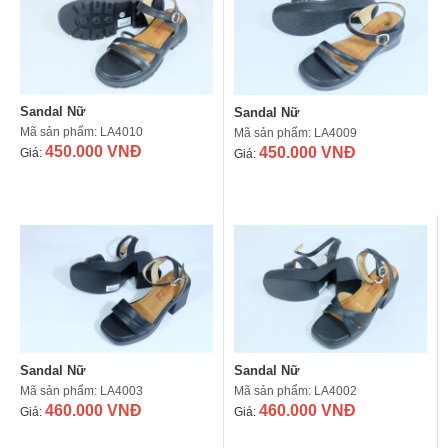
Sandal Nữ
Sandal Nữ
Mã sản phẩm: LA4010
Mã sản phẩm: LA4009
450.000 VNĐ
450.000 VNĐ
Giá:
Giá:
Sandal Nữ
Sandal Nữ
Mã sản phẩm: LA4003
Mã sản phẩm: LA4002
460.000 VNĐ
460.000 VNĐ
Giá:
Giá: