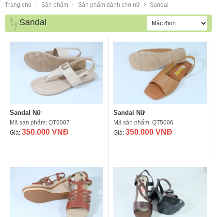
Trang chủ
Sản phẩm
Sản phẩm dành cho nữ
Sandal
Sandal
Sandal Nữ
Sandal Nữ
Mã sản phẩm: QT5007
Mã sản phẩm: QT5006
350.000 VNĐ
350.000 VNĐ
Giá:
Giá: