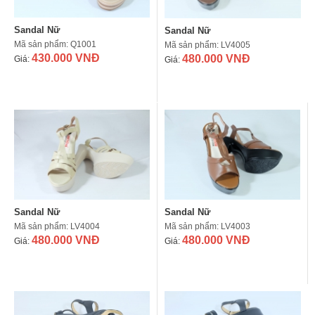
Sandal Nữ
Sandal Nữ
Mã sản phẩm: Q1001
Mã sản phẩm: LV4005
430.000 VNĐ
480.000 VNĐ
Giá:
Giá:
Sandal Nữ
Sandal Nữ
Mã sản phẩm: LV4004
Mã sản phẩm: LV4003
480.000 VNĐ
480.000 VNĐ
Giá:
Giá: