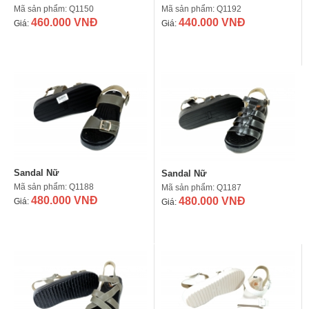
Mã sản phẩm: Q1150
Mã sản phẩm: Q1192
460.000 VNĐ
440.000 VNĐ
Giá:
Giá:
Sandal Nữ
Sandal Nữ
Mã sản phẩm: Q1188
Mã sản phẩm: Q1187
480.000 VNĐ
480.000 VNĐ
Giá:
Giá: