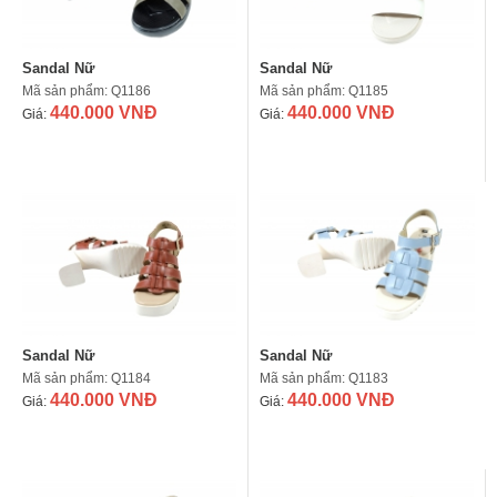
Sandal Nữ
Sandal Nữ
Mã sản phẩm: Q1186
Mã sản phẩm: Q1185
440.000 VNĐ
440.000 VNĐ
Giá:
Giá:
Sandal Nữ
Sandal Nữ
Mã sản phẩm: Q1184
Mã sản phẩm: Q1183
440.000 VNĐ
440.000 VNĐ
Giá:
Giá: