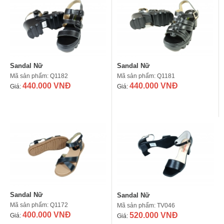
Sandal Nữ
Sandal Nữ
Mã sản phẩm: Q1182
Mã sản phẩm: Q1181
440.000 VNĐ
440.000 VNĐ
Giá:
Giá:
Sandal Nữ
Sandal Nữ
Mã sản phẩm: Q1172
Mã sản phẩm: TV046
400.000 VNĐ
520.000 VNĐ
Giá:
Giá: