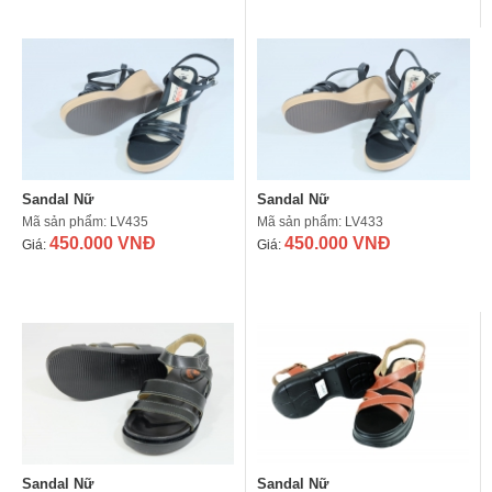
Sandal Nữ
Sandal Nữ
Mã sản phẩm: LV435
Mã sản phẩm: LV433
450.000 VNĐ
450.000 VNĐ
Giá:
Giá:
Sandal Nữ
Sandal Nữ