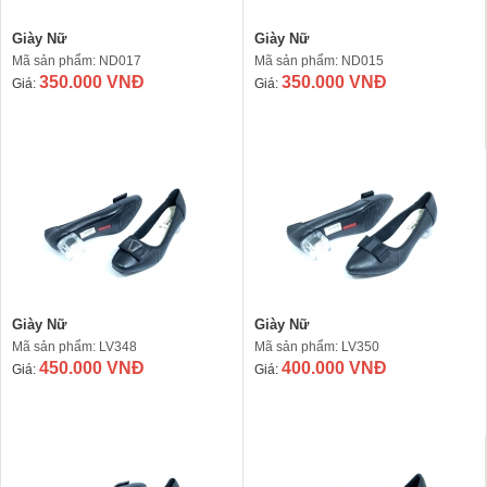
Giày Nữ
Giày Nữ
Mã sản phẩm: ND017
Mã sản phẩm: ND015
350.000 VNĐ
350.000 VNĐ
Giá:
Giá:
Giày Nữ
Giày Nữ
Mã sản phẩm: LV348
Mã sản phẩm: LV350
450.000 VNĐ
400.000 VNĐ
Giá:
Giá: