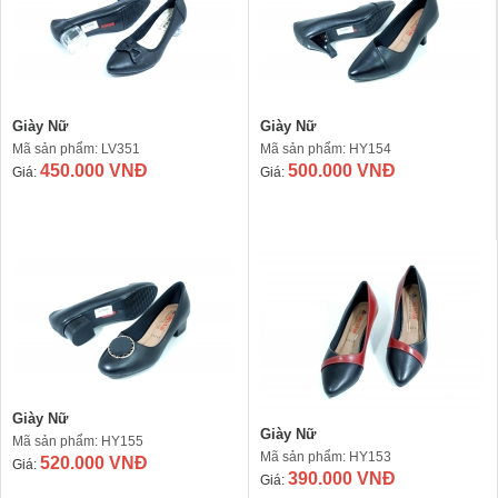
Giày Nữ
Giày Nữ
Mã sản phẩm: LV351
Mã sản phẩm: HY154
450.000 VNĐ
500.000 VNĐ
Giá:
Giá:
Giày Nữ
Giày Nữ
Mã sản phẩm: HY155
Mã sản phẩm: HY153
520.000 VNĐ
Giá:
390.000 VNĐ
Giá: