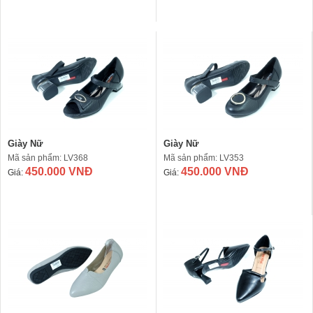
Giày Nữ
Giày Nữ
Mã sản phẩm: LV368
Mã sản phẩm: LV353
450.000 VNĐ
450.000 VNĐ
Giá:
Giá: