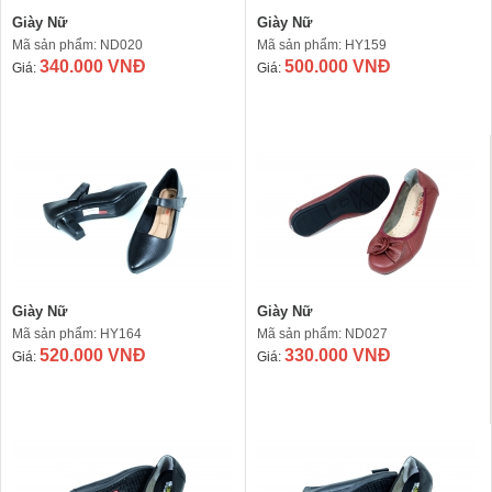
Giày Nữ
Giày Nữ
Mã sản phẩm: ND020
Mã sản phẩm: HY159
340.000 VNĐ
500.000 VNĐ
Giá:
Giá:
Giày Nữ
Giày Nữ
Mã sản phẩm: HY164
Mã sản phẩm: ND027
520.000 VNĐ
330.000 VNĐ
Giá:
Giá: