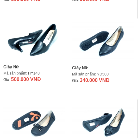
Giày Nữ
Giày Nữ
Mã sản phẩm: HY148
Mã sản phẩm: ND500
500.000 VNĐ
Giá:
340.000 VNĐ
Giá: