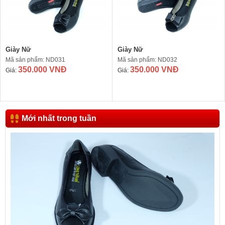
Giày Nữ
Giày Nữ
Mã sản phẩm: ND031
Mã sản phẩm: ND032
350.000 VNĐ
350.000 VNĐ
Giá:
Giá:
Mới nhất trong tuần