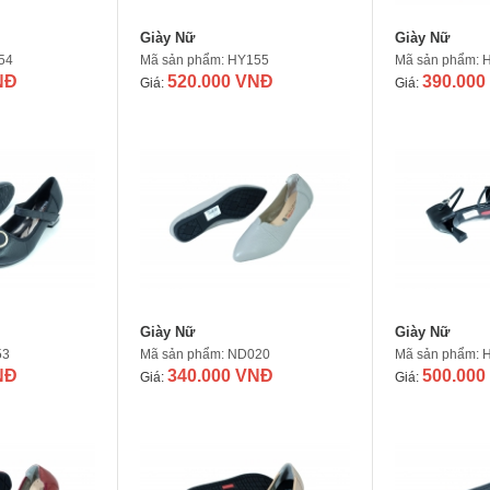
Giày Nữ
Giày Nữ
54
Mã sản phẩm: HY155
Mã sản phẩm: 
NĐ
520.000 VNĐ
390.000
Giá:
Giá:
Giày Nữ
Giày Nữ
53
Mã sản phẩm: ND020
Mã sản phẩm: 
NĐ
340.000 VNĐ
500.000
Giá:
Giá: