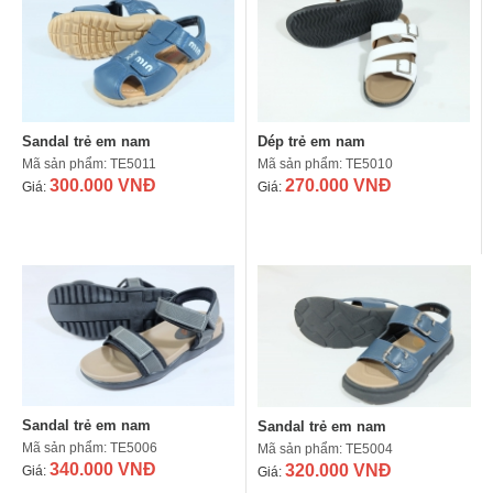
Sandal trẻ em nam
Dép trẻ em nam
Mã sản phẩm: TE5011
Mã sản phẩm: TE5010
300.000 VNĐ
270.000 VNĐ
Giá:
Giá:
Sandal trẻ em nam
Sandal trẻ em nam
Mã sản phẩm: TE5006
Mã sản phẩm: TE5004
340.000 VNĐ
320.000 VNĐ
Giá:
Giá: