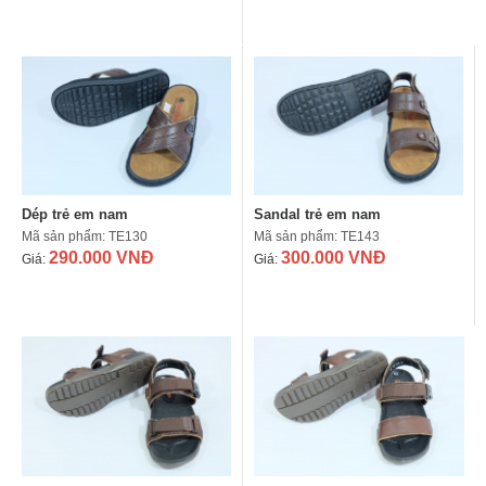
Dép trẻ em nam
Sandal trẻ em nam
Mã sản phẩm: TE130
Mã sản phẩm: TE143
290.000 VNĐ
300.000 VNĐ
Giá:
Giá: