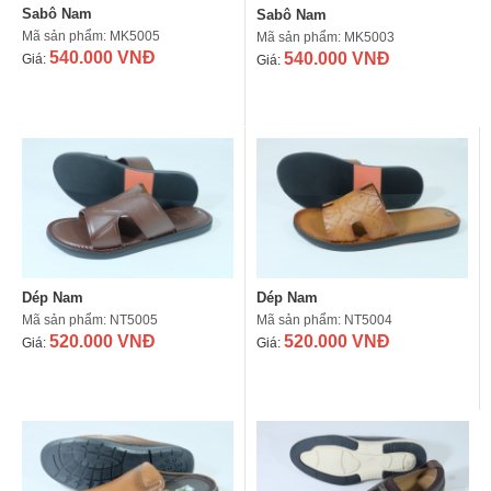
Sabô Nam
Sabô Nam
Mã sản phẩm: MK5005
Mã sản phẩm: MK5003
540.000 VNĐ
540.000 VNĐ
Giá:
Giá:
Dép Nam
Dép Nam
Mã sản phẩm: NT5005
Mã sản phẩm: NT5004
520.000 VNĐ
520.000 VNĐ
Giá:
Giá: