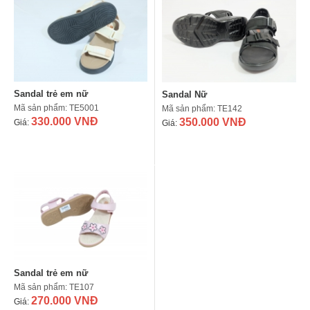
Sandal trẻ em nữ
Sandal Nữ
Mã sản phẩm: TE5001
Mã sản phẩm: TE142
330.000 VNĐ
350.000 VNĐ
Giá:
Giá:
Sandal trẻ em nữ
Mã sản phẩm: TE107
270.000 VNĐ
Giá: