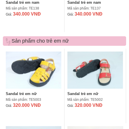
Sandal trẻ em nam
Sandal trẻ em nam
Mã sản phẩm: TE138
Mã sản phẩm: TE137
340.000 VNĐ
340.000 VNĐ
Giá:
Giá:
Sản phẩm cho trẻ em nữ
Sandal trẻ em nữ
Sandal trẻ em nữ
Mã sản phẩm: TE5003
Mã sản phẩm: TE5002
320.000 VNĐ
320.000 VNĐ
Giá:
Giá: