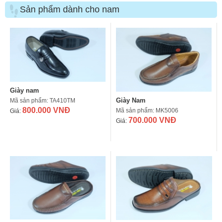
Sản phẩm dành cho nam
Giày nam
Giày Nam
Mã sản phẩm: TA410TM
800.000 VNĐ
Mã sản phẩm: MK5006
Giá:
700.000 VNĐ
Giá: