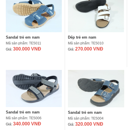
Sandal trẻ em nam
Dép trẻ em nam
Mã sản phẩm: TE5011
Mã sản phẩm: TE5010
300.000 VNĐ
270.000 VNĐ
Giá:
Giá:
Sandal trẻ em nam
Sandal trẻ em nam
Mã sản phẩm: TE5006
Mã sản phẩm: TE5004
340.000 VNĐ
320.000 VNĐ
Giá:
Giá: