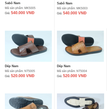
Sabô Nam
Sabô Nam
Mã sản phẩm: MK5005
Mã sản phẩm: MK5003
540.000 VNĐ
540.000 VNĐ
Giá:
Giá:
Dép Nam
Dép Nam
Mã sản phẩm: NT5005
Mã sản phẩm: NT5004
520.000 VNĐ
520.000 VNĐ
Giá:
Giá: