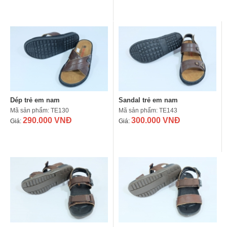
Dép trẻ em nam
Sandal trẻ em nam
Mã sản phẩm: TE130
Mã sản phẩm: TE143
290.000 VNĐ
300.000 VNĐ
Giá:
Giá: