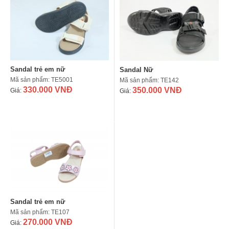
Sandal trẻ em nữ
Sandal Nữ
Mã sản phẩm: TE5001
Mã sản phẩm: TE142
330.000 VNĐ
350.000 VNĐ
Giá:
Giá:
Sandal trẻ em nữ
Mã sản phẩm: TE107
270.000 VNĐ
Giá: