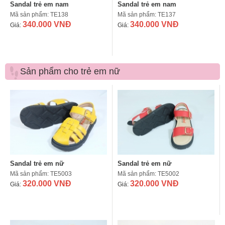
Sandal trẻ em nam
Sandal trẻ em nam
Mã sản phẩm: TE138
Mã sản phẩm: TE137
340.000 VNĐ
340.000 VNĐ
Giá:
Giá:
Sản phẩm cho trẻ em nữ
Sandal trẻ em nữ
Sandal trẻ em nữ
Mã sản phẩm: TE5003
Mã sản phẩm: TE5002
320.000 VNĐ
320.000 VNĐ
Giá:
Giá: