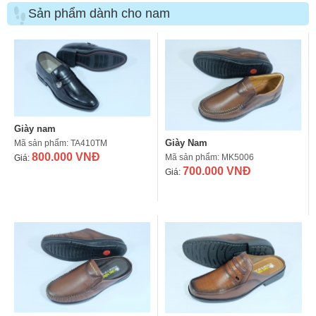
Sản phẩm dành cho nam
Giày nam
Giày Nam
Mã sản phẩm: TA410TM
800.000 VNĐ
Mã sản phẩm: MK5006
Giá:
700.000 VNĐ
Giá: