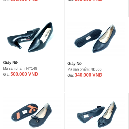
Giày Nữ
Giày Nữ
Mã sản phẩm: HY148
Mã sản phẩm: ND500
500.000 VNĐ
Giá:
340.000 VNĐ
Giá: