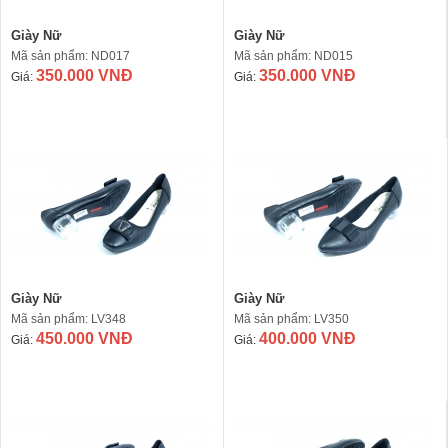
Giày Nữ
Giày Nữ
Mã sản phẩm: ND017
Mã sản phẩm: ND015
350.000 VNĐ
350.000 VNĐ
Giá:
Giá:
Giày Nữ
Giày Nữ
Mã sản phẩm: LV348
Mã sản phẩm: LV350
450.000 VNĐ
400.000 VNĐ
Giá:
Giá: