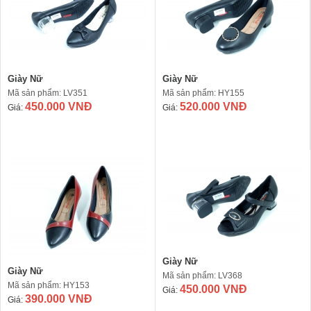
Giày Nữ
Giày Nữ
Mã sản phẩm: LV351
Mã sản phẩm: HY155
450.000 VNĐ
520.000 VNĐ
Giá:
Giá:
Giày Nữ
Giày Nữ
Mã sản phẩm: LV368
Mã sản phẩm: HY153
450.000 VNĐ
Giá:
390.000 VNĐ
Giá: