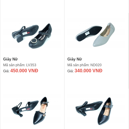
Giày Nữ
Giày Nữ
Mã sản phẩm: LV353
Mã sản phẩm: ND020
450.000 VNĐ
340.000 VNĐ
Giá:
Giá: