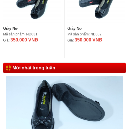
Giày Nữ
Giày Nữ
Mã sản phẩm: ND031
Mã sản phẩm: ND032
350.000 VNĐ
350.000 VNĐ
Giá:
Giá:
Mới nhất trong tuần