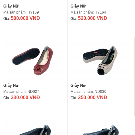
Giày Nữ
Giày Nữ
Mã sản phẩm: HY159
Mã sản phẩm: HY164
500.000 VNĐ
520.000 VNĐ
Giá:
Giá:
Giày Nữ
Giày Nữ
Mã sản phẩm: ND027
Mã sản phẩm: ND030
330.000 VNĐ
350.000 VNĐ
Giá:
Giá: