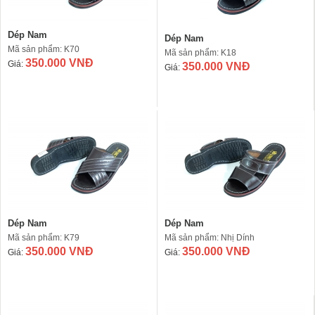
Dép Nam
Dép Nam
Mã sản phẩm: K70
Mã sản phẩm: K18
350.000 VNĐ
Giá:
350.000 VNĐ
Giá:
Dép Nam
Dép Nam
Mã sản phẩm: K79
Mã sản phẩm: Nhị Dính
350.000 VNĐ
350.000 VNĐ
Giá:
Giá: