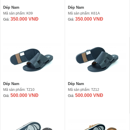
Dép Nam
Dép Nam
Mã sản phẩm: K09
Mã sản phẩm: K61A
350.000 VNĐ
350.000 VNĐ
Giá:
Giá:
Dép Nam
Dép Nam
Mã sản phẩm: TZ10
Mã sản phẩm: TZ12
500.000 VNĐ
500.000 VNĐ
Giá:
Giá: