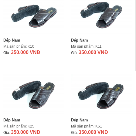
Dép Nam
Dép Nam
Mã sản phẩm: K10
Mã sản phẩm: K11
350.000 VNĐ
350.000 VNĐ
Giá:
Giá:
Dép Nam
Dép Nam
Mã sản phẩm: K25
Mã sản phẩm: K61
350.000 VNĐ
350.000 VNĐ
Giá:
Giá: