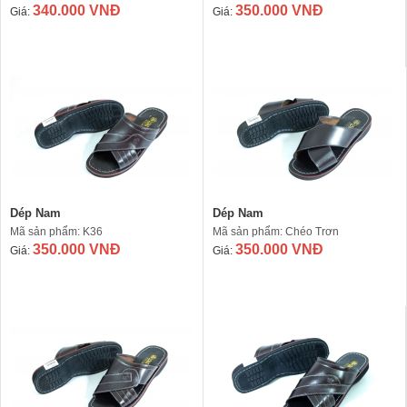
340.000 VNĐ
350.000 VNĐ
Giá:
Giá:
Dép Nam
Dép Nam
Mã sản phẩm: K36
Mã sản phẩm: Chéo Trơn
350.000 VNĐ
350.000 VNĐ
Giá:
Giá: