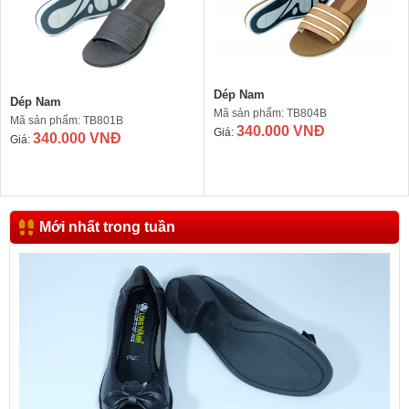
Dép Nam
Dép Nam
Mã sản phẩm: TB804B
Mã sản phẩm: TB801B
340.000 VNĐ
Giá:
340.000 VNĐ
Giá:
Mới nhất trong tuần