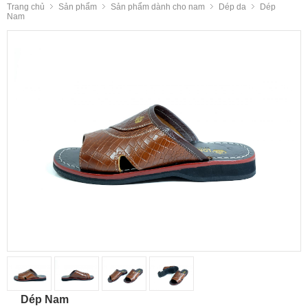
Trang chủ
Sản phẩm
Sản phẩm dành cho nam
Dép da
Dép
Nam
Dép Nam