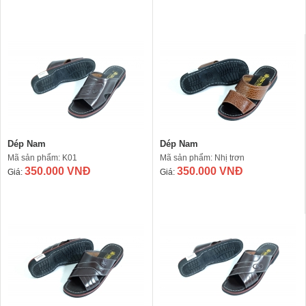
Dép Nam
Dép Nam
Mã sản phẩm: K01
Mã sản phẩm: Nhị trơn
350.000 VNĐ
350.000 VNĐ
Giá:
Giá: